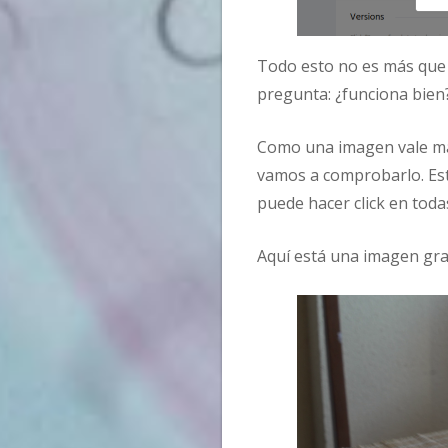
Todo esto no es más que 
pregunta: ¿funciona bien
Como una imagen vale más
vamos a comprobarlo. Es
puede hacer click en toda
Aquí está una imagen gr