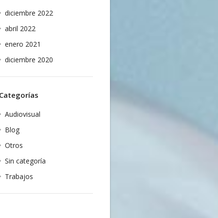
diciembre 2022
abril 2022
enero 2021
diciembre 2020
Categorías
Audiovisual
Blog
Otros
Sin categoría
Trabajos