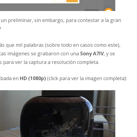
un preliminar, sin embargo, para contestar a la gran
?
 que mil palabras (sobre todo en casos como este),
tas imágenes se grabaron con una
Sony A7IV
, y se
s para ver la captura a resolución completa.
abada en
HD (1080p)
(click para ver la imagen completa):