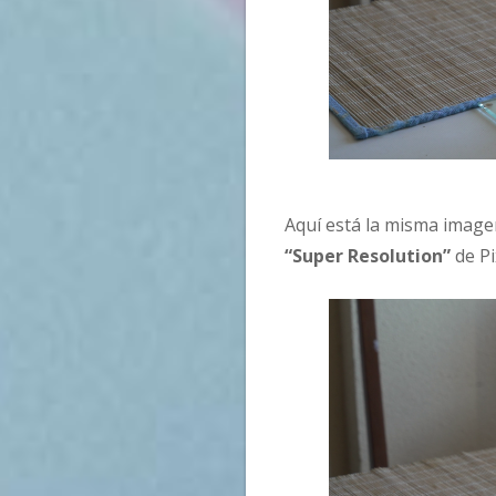
Aquí está la misma image
“Super Resolution”
de Pi