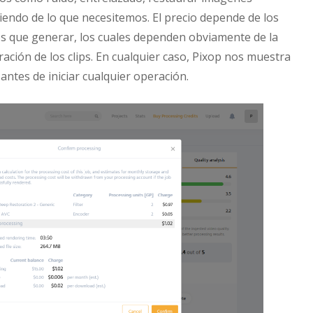
endo de lo que necesitemos. El precio depende de los
s que generar, los cuales dependen obviamente de la
uración de los clips. En cualquier caso, Pixop nos muestra
antes de iniciar cualquier operación.