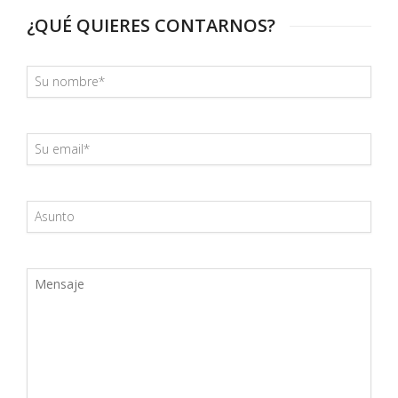
¿QUÉ QUIERES CONTARNOS?