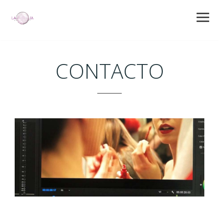
CONTACTO