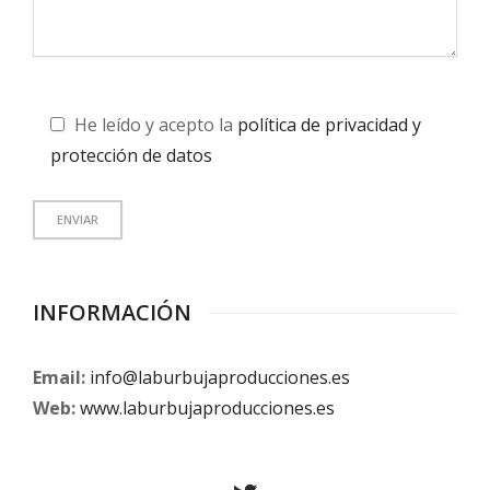
He leído y acepto la
política de privacidad y
protección de datos
INFORMACIÓN
Email:
info@laburbujaproducciones.es
Web:
www.laburbujaproducciones.es